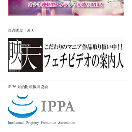
流通問屋「映天」
IPPA 知的財産振興協会