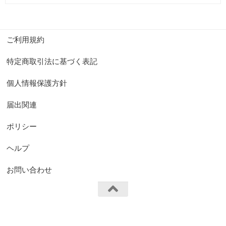
ご利用規約
特定商取引法に基づく表記
個人情報保護方針
届出関連
ポリシー
ヘルプ
お問い合わせ
FS.Knights Visual © 2026. All Rights Reserved.