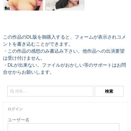
この作品のDL版を御購入すると、フォームが表示されコメ
ントを書き込むことができます。
・この作品の感想のみ書込み下さい。他作品への出演要望
は受け付けません。
・DLが出来ない。ファイルがおかしい等のサポートはお問
合せからお願いします。
検
索:
ログイン
ユーザー名