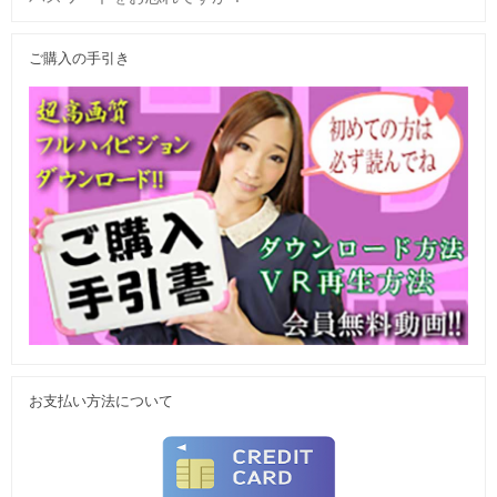
ご購入の手引き
お支払い方法について