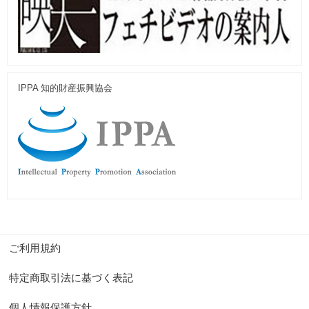
IPPA 知的財産振興協会
ご利用規約
特定商取引法に基づく表記
個人情報保護方針