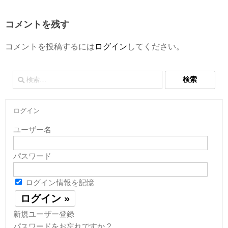
コメントを残す
コメントを投稿するには
ログイン
してください。
検
索:
ログイン
ユーザー名
パスワード
ログイン情報を記憶
新規ユーザー登録
パスワードをお忘れですか ?