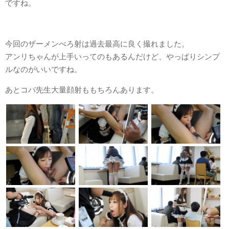
ですね。
今回のザーメンべろ射は過去最高に良く撮れました。
アンリちゃんが上手いってのもあるんだけど、やっぱりシンプ
ルなのがいいですね。
あとコバ先生大量顔射ももちろんあります。