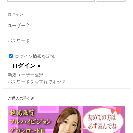
索:
ログイン
ユーザー名
パスワード
ログイン情報を記憶
新規ユーザー登録
パスワードをお忘れですか ?
ご購入の手引き