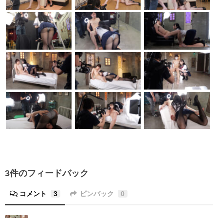
3件のフィードバック
コメント
3
ピンバック
0