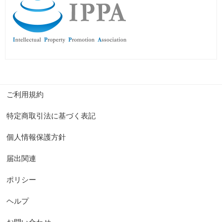
ご利用規約
特定商取引法に基づく表記
個人情報保護方針
届出関連
ポリシー
ヘルプ