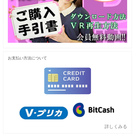
お支払い方法について
詳しくみる