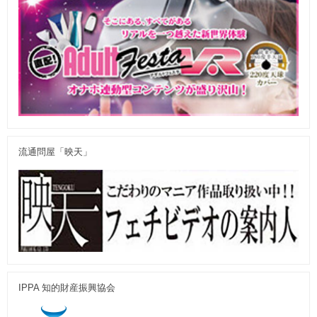
流通問屋「映天」
IPPA 知的財産振興協会