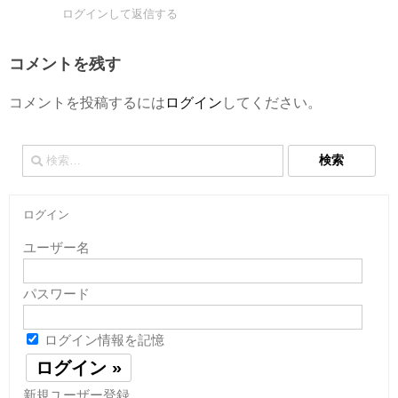
ログインして返信する
コメントを残す
コメントを投稿するには
ログイン
してください。
検
索:
ログイン
ユーザー名
パスワード
ログイン情報を記憶
新規ユーザー登録