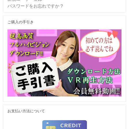
パスワードをお忘れですか ?
ご購入の手引き
お支払い方法について