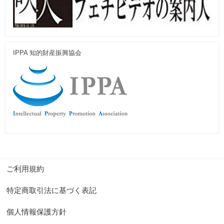
IPPA 知的財産振興協会
ご利用規約
特定商取引法に基づく表記
個人情報保護方針