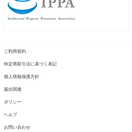
ご利用規約
特定商取引法に基づく表記
個人情報保護方針
届出関連
ポリシー
ヘルプ
お問い合わせ