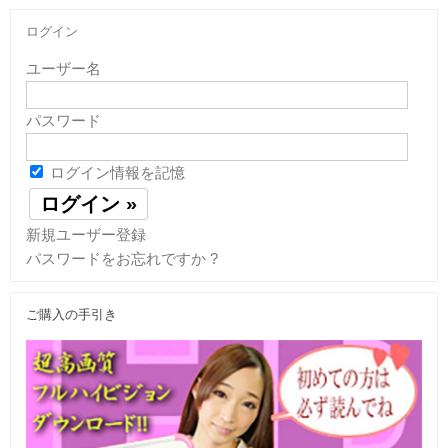
ログイン
ユーザー名
パスワード
ログイン情報を記憶
新規ユーザー登録
パスワードをお忘れですか ?
ご購入の手引き