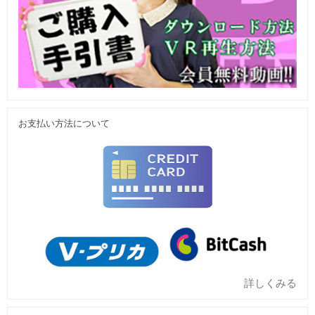
お支払い方法について
詳しくみる