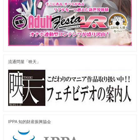
流通問屋「映天」
IPPA 知的財産振興協会