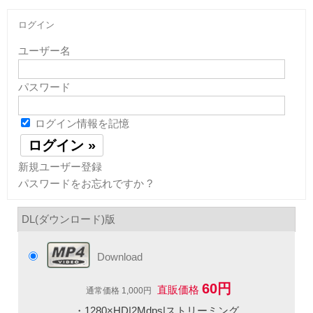
ログイン
ユーザー名
パスワード
ログイン情報を記憶
新規ユーザー登録
パスワードをお忘れですか ?
DL(ダウンロード)版
Download
60円
直販価格
通常価格 1,000円
・1280×HD|2Mdps|ストリーミング