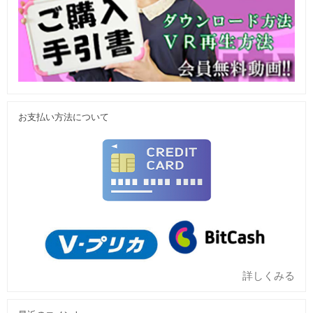
お支払い方法について
詳しくみる