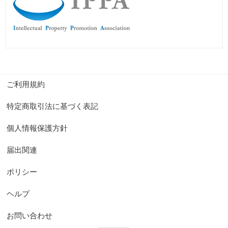
ご利用規約
特定商取引法に基づく表記
個人情報保護方針
届出関連
ポリシー
ヘルプ
お問い合わせ