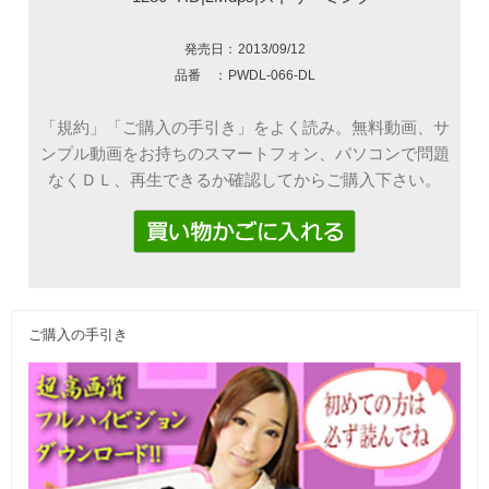
発売日：
2013/09/12
品番 ：
PWDL-066-DL
「規約」「ご購入の手引き」をよく読み。無料動画、サ
ンプル動画をお持ちのスマートフォン、パソコンで問題
なくＤＬ、再生できるか確認してからご購入下さい。
ご購入の手引き