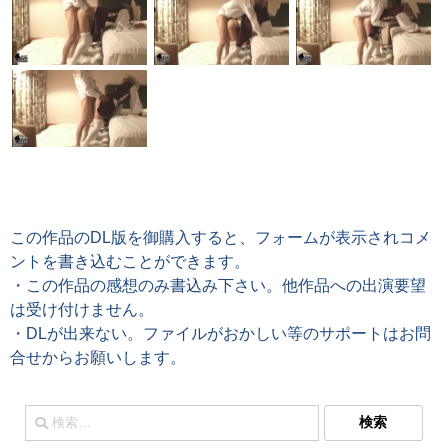
この作品のDL版を御購入すると、フォームが表示されコメ
ントを書き込むことができます。
・この作品の感想のみ書込み下さい。他作品への出演要望
は受け付けません。
・DLが出来ない。ファイルがおかしい等のサポートはお問
合せからお願いします。
検
索: