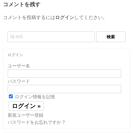
コメントを残す
コメントを投稿するには
ログイン
してください。
検
索:
ログイン
ユーザー名
パスワード
ログイン情報を記憶
新規ユーザー登録
パスワードをお忘れですか ?