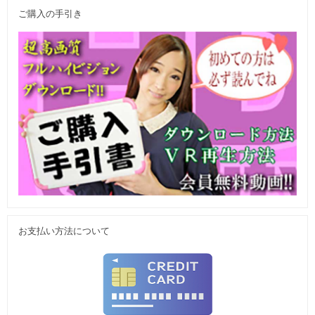
ご購入の手引き
お支払い方法について