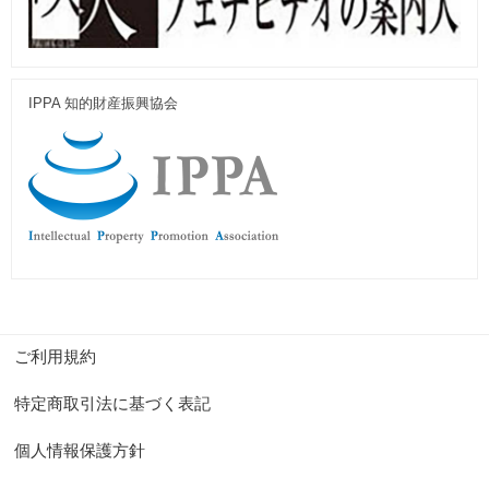
IPPA 知的財産振興協会
ご利用規約
特定商取引法に基づく表記
個人情報保護方針