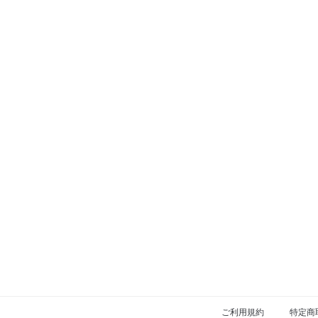
ご利用規約
特定商