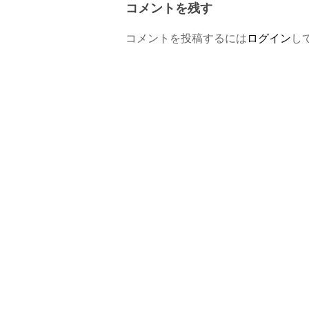
コメントを残す
コメントを投稿するには
ログイン
し