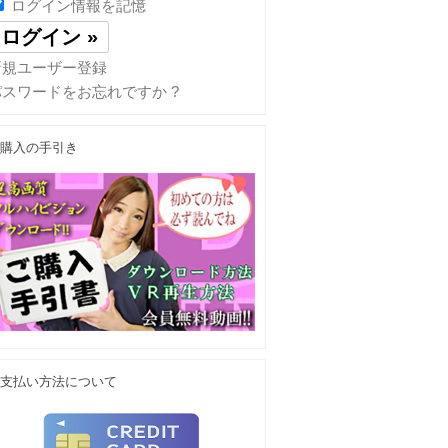
ログイン情報を記憶
新規ユーザー登録
パスワードをお忘れですか ?
購入の手引き
支払い方法について