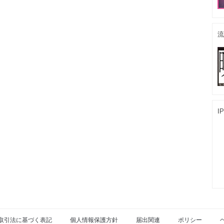
流
I
取引法に基づく表記
個人情報保護方針
届出関連
ポリシー