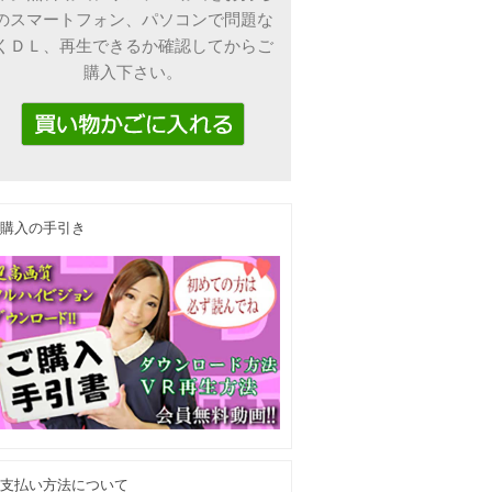
のスマートフォン、パソコンで問題な
くＤＬ、再生できるか確認してからご
購入下さい。
購入の手引き
支払い方法について