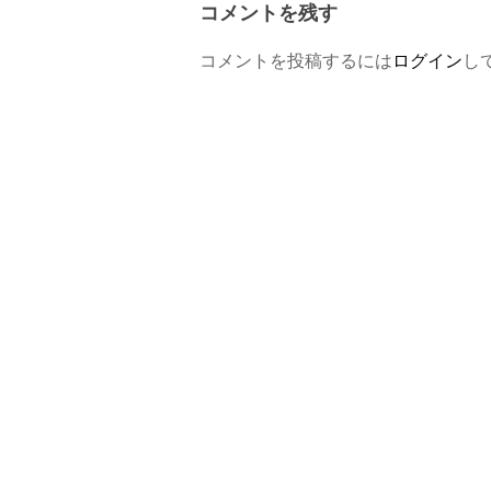
コメントを残す
コメントを投稿するには
ログイン
し