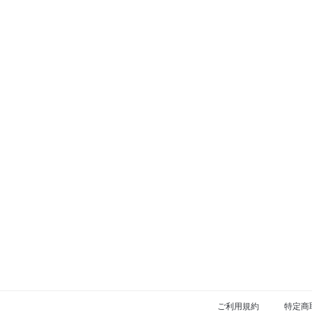
ご利用規約
特定商