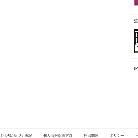
流
I
取引法に基づく表記
個人情報保護方針
届出関連
ポリシー