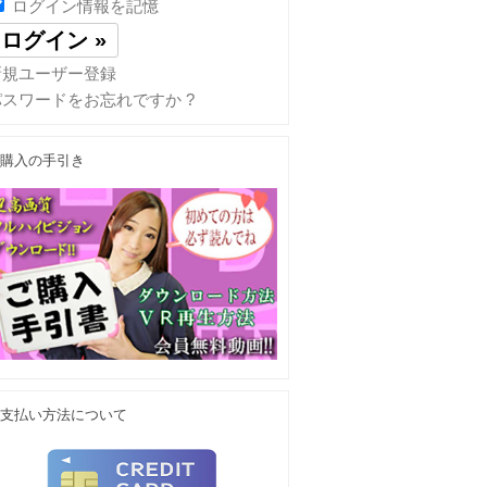
ログイン情報を記憶
新規ユーザー登録
パスワードをお忘れですか ?
購入の手引き
支払い方法について