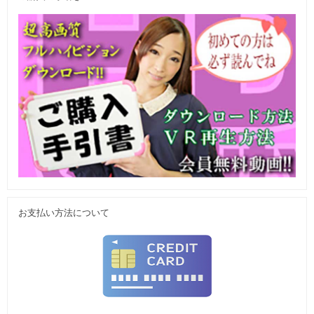
お支払い方法について