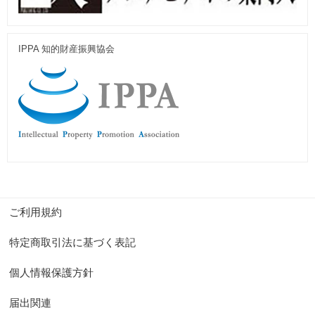
IPPA 知的財産振興協会
ご利用規約
特定商取引法に基づく表記
個人情報保護方針
届出関連