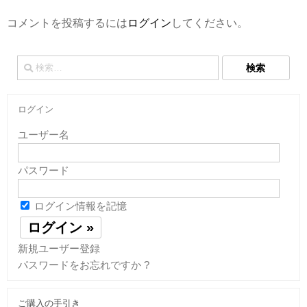
コメントを投稿するには
ログイン
してください。
検
索:
ログイン
ユーザー名
パスワード
ログイン情報を記憶
新規ユーザー登録
パスワードをお忘れですか ?
ご購入の手引き