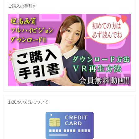
ご購入の手引き
お支払い方法について