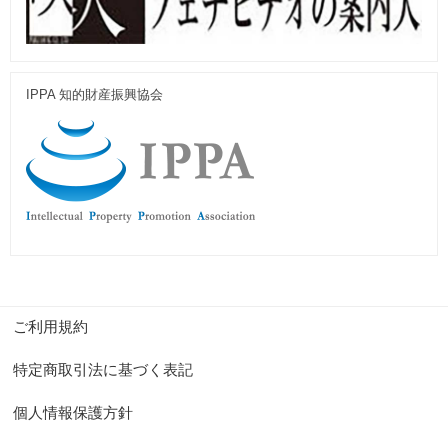
IPPA 知的財産振興協会
ご利用規約
特定商取引法に基づく表記
個人情報保護方針