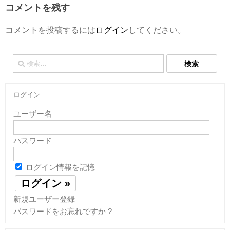
コメントを残す
コメントを投稿するには
ログイン
してください。
検
索:
ログイン
ユーザー名
パスワード
ログイン情報を記憶
新規ユーザー登録
パスワードをお忘れですか ?