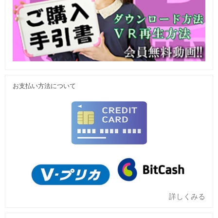
お支払い方法について
詳しくみる