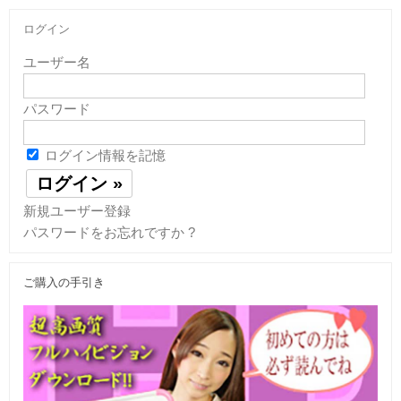
ログイン
ユーザー名
パスワード
ログイン情報を記憶
新規ユーザー登録
パスワードをお忘れですか ?
ご購入の手引き