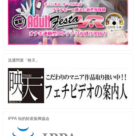
流通問屋「映天」
IPPA 知的財産振興協会