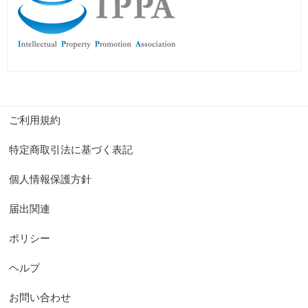
ご利用規約
特定商取引法に基づく表記
個人情報保護方針
届出関連
ポリシー
ヘルプ
お問い合わせ