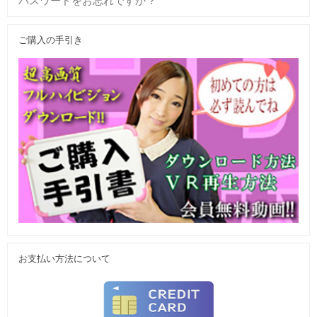
パスワードをお忘れですか ?
ご購入の手引き
お支払い方法について