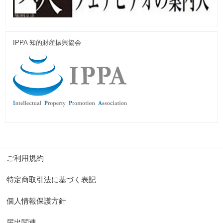
IPPA 知的財産振興協会
ご利用規約
特定商取引法に基づく表記
個人情報保護方針
届出関連