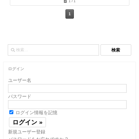
1 / 1
1
検
索:
ログイン
ユーザー名
パスワード
ログイン情報を記憶
新規ユーザー登録