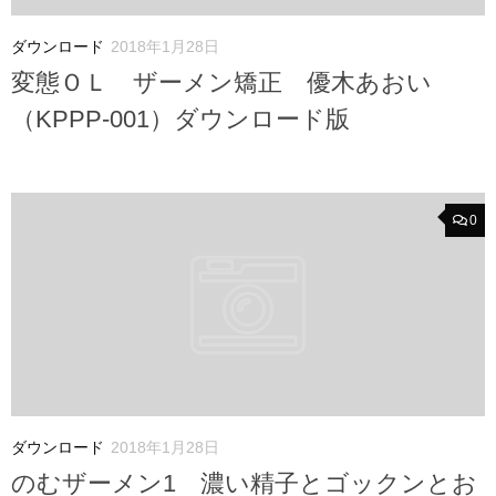
ダウンロード
2018年1月28日
変態ＯＬ ザーメン矯正 優木あおい
（KPPP-001）ダウンロード版
0
ダウンロード
2018年1月28日
のむザーメン1 濃い精子とゴックンとお