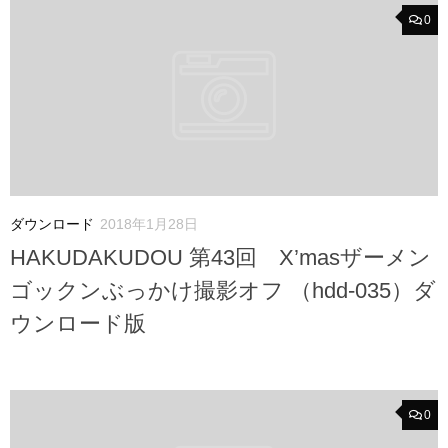
0
ダウンロード
2018年1月28日
HAKUDAKUDOU 第43回 X’masザーメン
ゴックンぶっかけ撮影オフ （hdd-035）ダ
ウンロード版
0