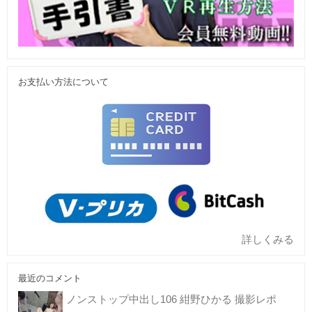
お支払い方法について
詳しくみる
最近のコメント
ノンストップ中出し106 紺野ひかる 撮影レポ