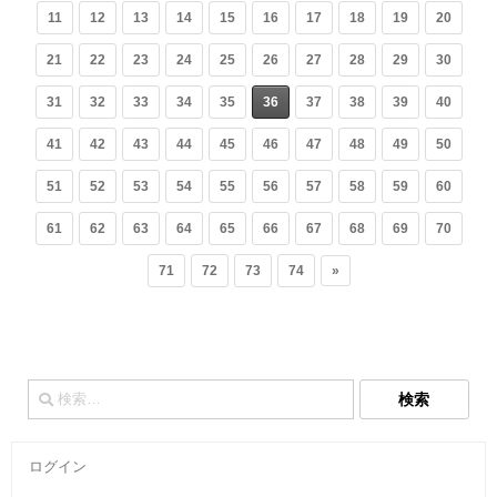
11
12
13
14
15
16
17
18
19
20
21
22
23
24
25
26
27
28
29
30
31
32
33
34
35
36
37
38
39
40
41
42
43
44
45
46
47
48
49
50
51
52
53
54
55
56
57
58
59
60
61
62
63
64
65
66
67
68
69
70
71
72
73
74
»
検
索:
ログイン