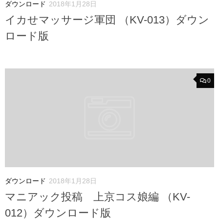
ダウンロード
2018年1月28日
イカせマッサージ軍団 （KV-013）ダウン
ロード版
0
ダウンロード
2018年1月28日
マニアック投稿 上京コス娘編 （KV-
012）ダウンロード版