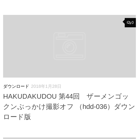
0
ダウンロード
2018年1月28日
HAKUDAKUDOU 第44回 ザーメンゴッ
クンぶっかけ撮影オフ （hdd-036）ダウン
ロード版