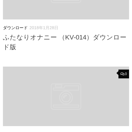
ダウンロード
2018年1月28日
ふたなりオナニー （KV-014）ダウンロー
ド版
0