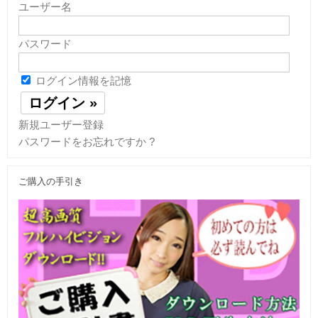
ユーザー名
パスワード
ログイン情報を記憶
新規ユーザー登録
パスワードをお忘れですか ?
ご購入の手引き