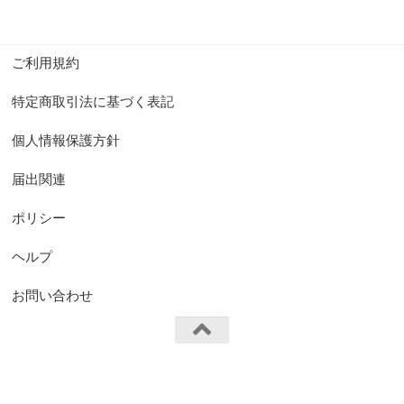
ご利用規約
特定商取引法に基づく表記
個人情報保護方針
届出関連
ポリシー
ヘルプ
お問い合わせ
FS.Knights Visual © 2026. All Rights Reserved.