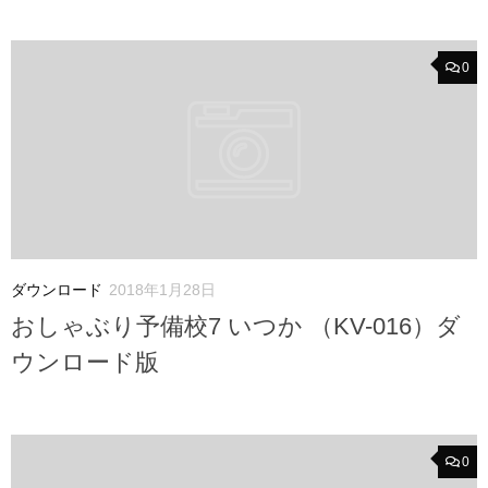
0
ダウンロード
2018年1月28日
おしゃぶり予備校7 いつか （KV-016）ダ
ウンロード版
0