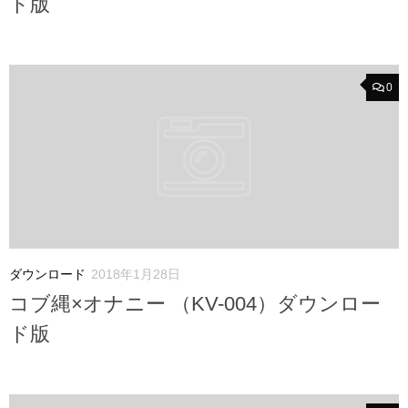
ド版
0
ダウンロード
2018年1月28日
コブ縄×オナニー （KV-004）ダウンロー
ド版