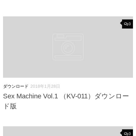
0
ダウンロード
2018年1月28日
Sex Machine Vol.1 （KV-011）ダウンロー
ド版
0