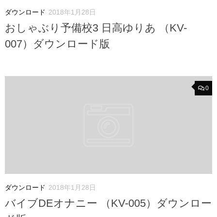
ダウンロード
2018年1月28日
おしゃぶり予備校3 日高ゆりあ （KV-
007）ダウンロード版
0
ダウンロード
2018年1月28日
バイブDEオナニー （KV-005）ダウンロー