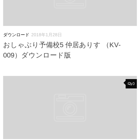
ダウンロード
2018年1月28日
おしゃぶり予備校5 仲居ありす （KV-
009）ダウンロード版
0