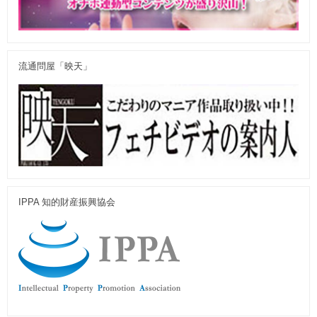
流通問屋「映天」
IPPA 知的財産振興協会