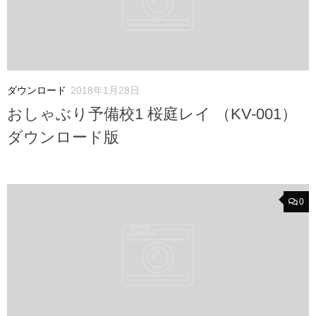
ダウンロード
2018年1月28日
おしゃぶり予備校1 桜庭レイ （KV-001）
ダウンロード版
0