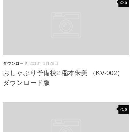
0
ダウンロード
2018年1月28日
おしゃぶり予備校2 稲本朱美 （KV-002）
ダウンロード版
0