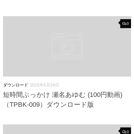
0
ダウンロード
2015年5月24日
短時間ぶっかけ 瀬名あゆむ (100円動画)
（TPBK-009）ダウンロード版
0