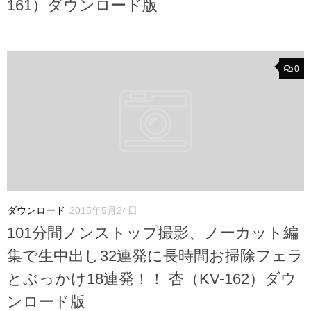
161）ダウンロード版
0
ダウンロード
2015年5月24日
101分間ノンストップ撮影、ノーカット編
集で生中出し32連発に長時間お掃除フェラ
とぶっかけ18連発！！ 杏（KV-162）ダウ
ンロード版