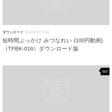
ダウンロード
2015年5月24日
短時間ぶっかけ みづなれい (100円動画)
（TPBK-016）ダウンロード版
0