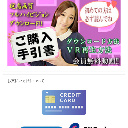
お支払い方法について