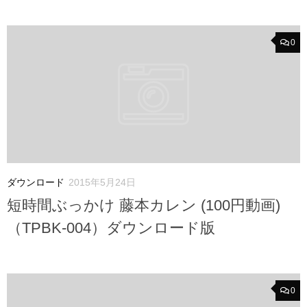
0
ダウンロード
2015年5月24日
短時間ぶっかけ 藤本カレン (100円動画)
（TPBK-004）ダウンロード版
0