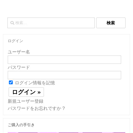
検
索:
ログイン
ユーザー名
パスワード
ログイン情報を記憶
新規ユーザー登録
パスワードをお忘れですか ?
ご購入の手引き