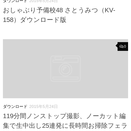
ダウンロード
2015年5月24日
おしゃぶり予備校48 さとうみつ（KV-
158）ダウンロード版
0
ダウンロード
2015年5月24日
119分間ノンストップ撮影、ノーカット編
集で生中出し25連発に長時間お掃除フェラ