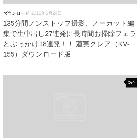
ダウンロード
2015年5月24日
135分間ノンストップ撮影、ノーカット編
集で生中出し27連発に長時間お掃除フェラ
とぶっかけ18連発！！ 蓮実クレア（KV-
155）ダウンロード版
0