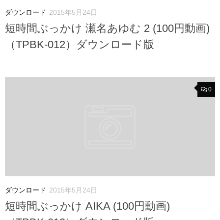
ダウンロード
2015年5月24日
短時間ぶっかけ 瀬名あゆむ 2 (100円動画)
（TPBK-012）ダウンロード版
0
ダウンロード
2015年5月24日
短時間ぶっかけ AIKA (100円動画)