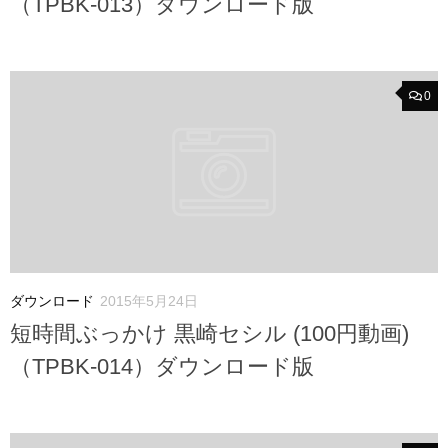
（TPBK-013）ダウンロード版
0
ダウンロード
2015年5月24日
短時間ぶっかけ 黒崎セシル (100円動画)
（TPBK-014）ダウンロード版