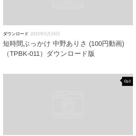
ダウンロード
2015年5月24日
短時間ぶっかけ 中野ありさ (100円動画)
（TPBK-011）ダウンロード版
0