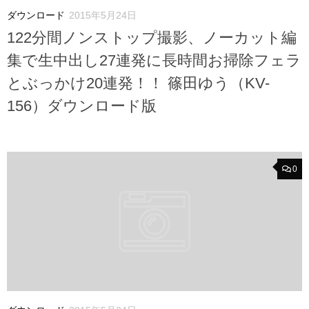
ダウンロード
2015年5月24日
122分間ノンストップ撮影、ノーカット編
集で生中出し27連発に長時間お掃除フェラ
とぶっかけ20連発！！ 篠田ゆう（KV-
156）ダウンロード版
0