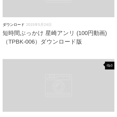
ダウンロード
2015年5月24日
短時間ぶっかけ 星崎アンリ (100円動画)
（TPBK-006）ダウンロード版
0