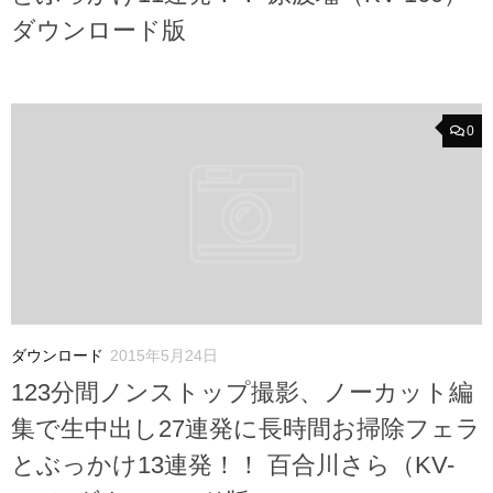
ダウンロード版
0
ダウンロード
2015年5月24日
123分間ノンストップ撮影、ノーカット編
集で生中出し27連発に長時間お掃除フェラ
とぶっかけ13連発！！ 百合川さら（KV-