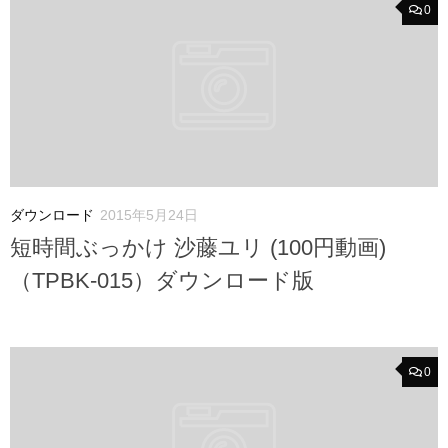
0
ダウンロード
2015年5月24日
短時間ぶっかけ 沙藤ユリ (100円動画)
（TPBK-015）ダウンロード版
0