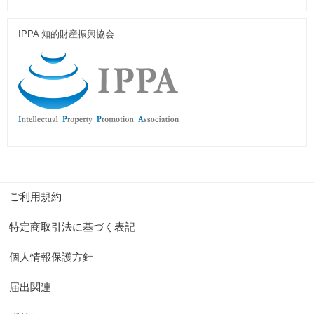
IPPA 知的財産振興協会
ご利用規約
特定商取引法に基づく表記
個人情報保護方針
届出関連