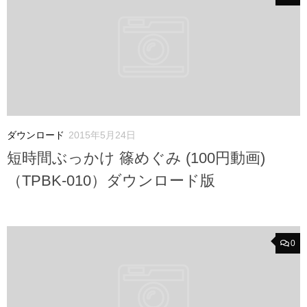
ダウンロード
2015年5月24日
短時間ぶっかけ 篠めぐみ (100円動画)
（TPBK-010）ダウンロード版
0