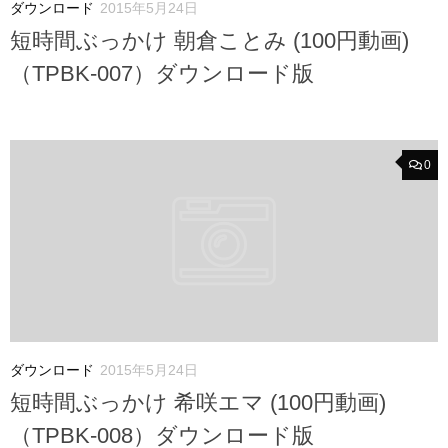
ダウンロード
2015年5月24日
短時間ぶっかけ 朝倉ことみ (100円動画)
（TPBK-007）ダウンロード版
0
ダウンロード
2015年5月24日
短時間ぶっかけ 希咲エマ (100円動画)
（TPBK-008）ダウンロード版