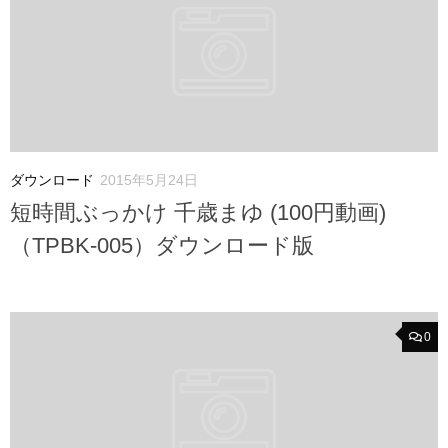
ダウンロード
2015年5月24日
短時間ぶっかけ 千歳まゆ (100円動画)
（TPBK-005）ダウンロード版
0