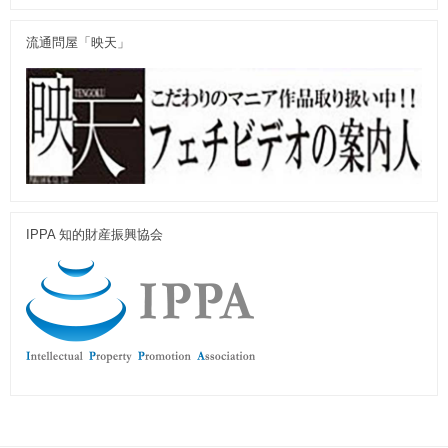
流通問屋「映天」
IPPA 知的財産振興協会