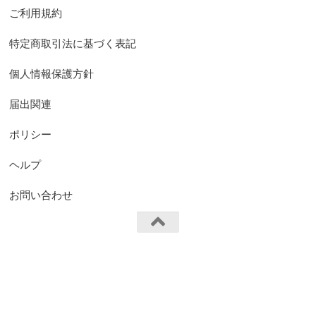
ご利用規約
特定商取引法に基づく表記
個人情報保護方針
届出関連
ポリシー
ヘルプ
お問い合わせ
FS.Knights Visual © 2026. All Rights Reserved.