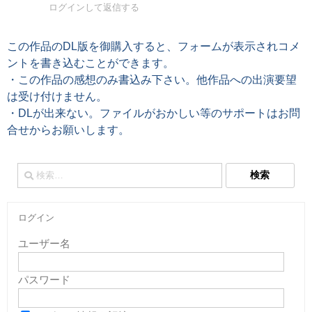
ログインして返信する
この作品のDL版を御購入すると、フォームが表示されコメ
ントを書き込むことができます。
・この作品の感想のみ書込み下さい。他作品への出演要望
は受け付けません。
・DLが出来ない。ファイルがおかしい等のサポートはお問
合せからお願いします。
検
索:
ログイン
ユーザー名
パスワード