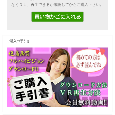
なくＤＬ、再生できるか確認してからご購入下さい。
ご購入の手引き