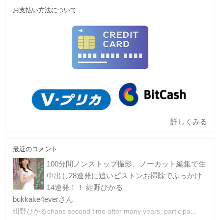
お支払い方法について
詳しくみる
最近のコメント
100分間ノンストップ撮影、ノーカット編集で生
中出し28連発に追いピストンお掃除でぶっかけ
14連発！！ 紺野ひかる
bukkake4everさん
紺野ひかるchans second time after many years, participa...