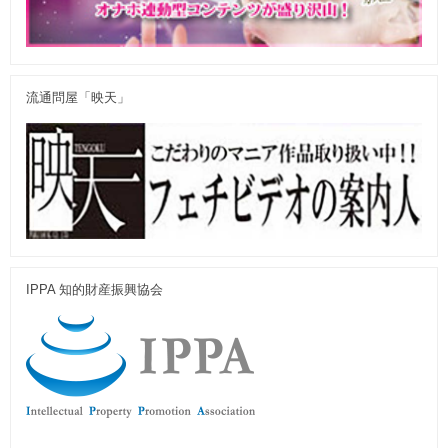
流通問屋「映天」
IPPA 知的財産振興協会