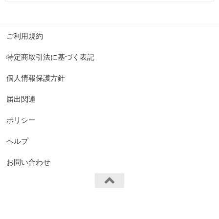
ご利用規約
特定商取引法に基づく表記
個人情報保護方針
届出関連
ポリシー
ヘルプ
お問い合わせ
FS.Knights Visual © 2026. All Rights Reserved.