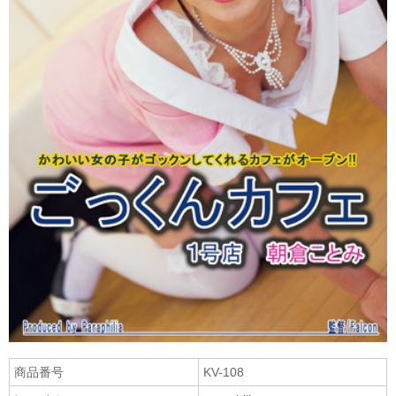
商品番号
KV-108