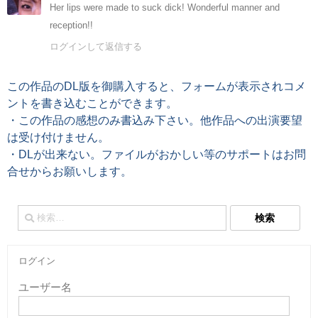
Her lips were made to suck dick! Wonderful manner and
reception!!
ログインして返信する
この作品のDL版を御購入すると、フォームが表示されコメ
ントを書き込むことができます。
・この作品の感想のみ書込み下さい。他作品への出演要望
は受け付けません。
・DLが出来ない。ファイルがおかしい等のサポートはお問
合せからお願いします。
検
索:
ログイン
ユーザー名