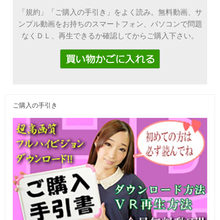
「規約」「ご購入の手引き」をよく読み。無料動画、サ
ンプル動画をお持ちのスマートフォン、パソコンで問題
なくＤＬ、再生できるか確認してからご購入下さい。
ご購入の手引き