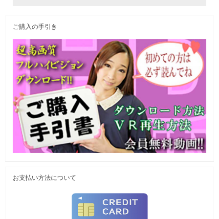
ご購入の手引き
お支払い方法について