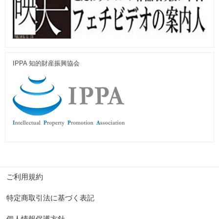
IPPA 知的財産振興協会
ご利用規約
特定商取引法に基づく表記
個人情報保護方針