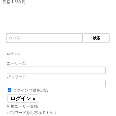
価格 1,560 円
検
索:
ログイン
ユーザー名
パスワード
ログイン情報を記憶
新規ユーザー登録
パスワードをお忘れですか ?