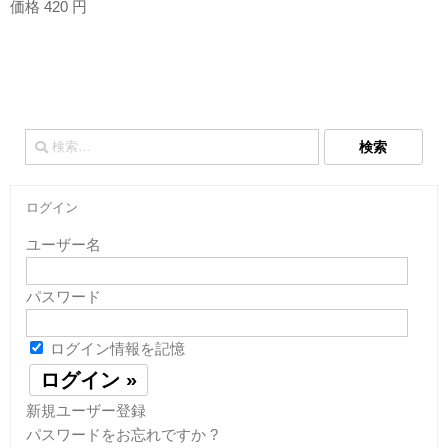
価格 420 円
検
索:
ログイン
ユーザー名
パスワード
ログイン情報を記憶
新規ユーザー登録
パスワードをお忘れですか ?