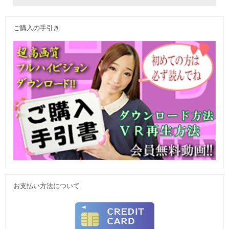
ご購入の手引き
お支払い方法について