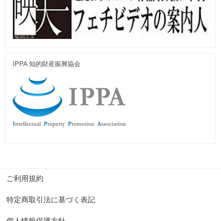
IPPA 知的財産振興協会
ご利用規約
特定商取引法に基づく表記
個人情報保護方針