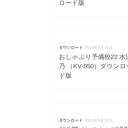
ロード版
ダウンロード
2015年5月24日
おしゃぶり予備校22 水
乃 （KV-050）ダウンロ
ド版
ダウンロード
2015年5月24日