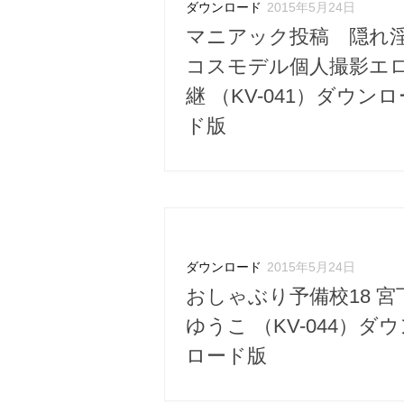
ダウンロード
2015年5月24日
マニアック投稿 隠れ
コスモデル個人撮影エ
継 （KV-041）ダウンロ
ド版
ダウンロード
2015年5月24日
おしゃぶり予備校18 宮
ゆうこ （KV-044）ダ
ロード版