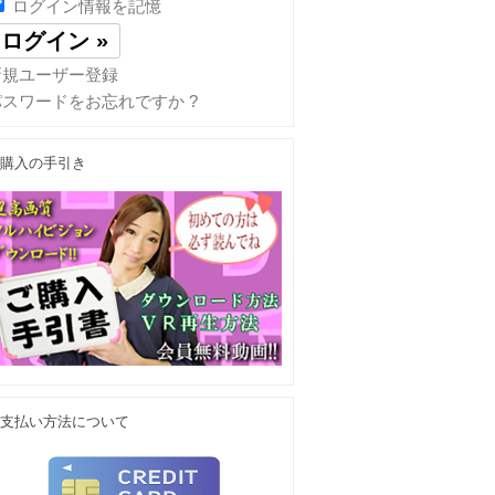
ログイン情報を記憶
新規ユーザー登録
パスワードをお忘れですか ?
購入の手引き
支払い方法について