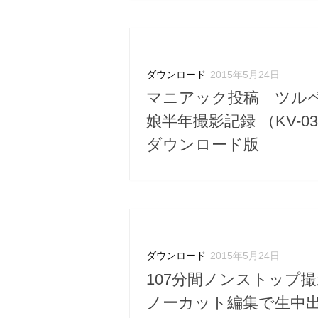
ダウンロード
2015年5月24日
マニアック投稿 ツル
娘半年撮影記録 （KV-03
ダウンロード版
ダウンロード
2015年5月24日
107分間ノンストップ撮
ノーカット編集で生中