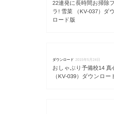
22連発に長時間お掃除
ラ! 雪菜 （KV-037）ダ
ロード版
ダウンロード
2015年5月24日
おしゃぶり予備校14 真
（KV-039）ダウンロー