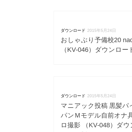
ダウンロード
2015年5月24日
おしゃぶり予備校20 na
（KV-046）ダウンロー
ダウンロード
2015年5月24日
マニアック投稿 黒髪パ
パンＭモデル自前オナ
ロ撮影 （KV-048）ダウ