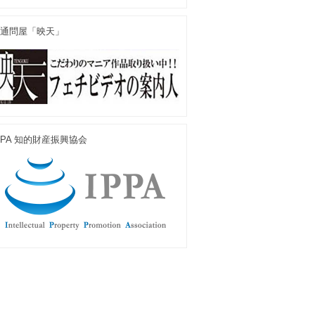
通問屋「映天」
PPA 知的財産振興協会